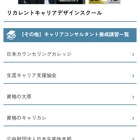
リカレントキャリアデザインスクール
【その他】キャリアコンサルタント養成講習一覧
日本カウンセリングカレッジ
生涯キャリア支援協会
資格の大原
資格のキャリカレ
公益財団法人日本生産性本部