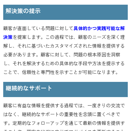
解決策の提示
顧客が直面している問題に対して
具体的かつ実践可能な解
決策
を提案します。この過程では、顧客のニーズを深く理
解し、それに基づいたカスタマイズされた情報を提供する
必要があります。顧客に対して、問題の根本原因を洞察
し、それを解決するための具体的な手段や方法を提示する
ことで、信頼性と専門性を示すことが可能になります。
継続的なサポート
顧客に有益な情報を提供する過程では、一度きりの交流で
はなく、継続的なサポートの重要性を念頭に置くべきで
す。定期的なフォローアップを通じて最新の情報を提供す