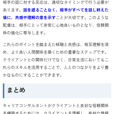
相手の話に対する反応は、適切なタイミングで行う必要が
あります。
話を遮ることなく、相手がすべてを話し終えた
後に、共感や理解の意を示す
ことが大切です。このような
配慮は、相手にとって非常に心地良いものとなり、信頼関
係の強化に寄与します。
これらのポイントを踏まえた傾聴と共感は、相互理解を深
め、より良い人間関係を築くための重要なステップです。
クライアントとの関係だけでなく、日常生活においてもこ
れらのスキルを活用することで、人とのつながりをより豊
かなものにすることができます。
まとめ
キャリアコンサルタントがクライアントと良好な信頼関係
を構築するためには、クライアントを理解し、有益な情報