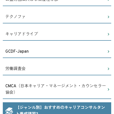
テクノファ
キャリアドライブ
GCDF-Japan
労働調査会
CMCA（日本キャリア・マネージメント・カウンセラー
協会）
【ジャンル別】おすすめのキャリアコンサルタン