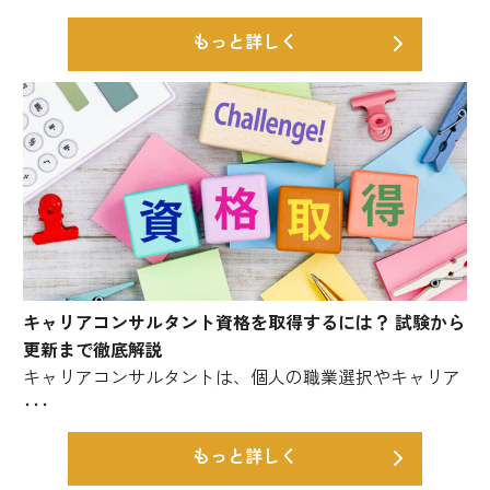
もっと詳しく
キャリアコンサルタント資格を取得するには？ 試験から
更新まで徹底解説
キャリアコンサルタントは、個人の職業選択やキャリア
･･･
もっと詳しく