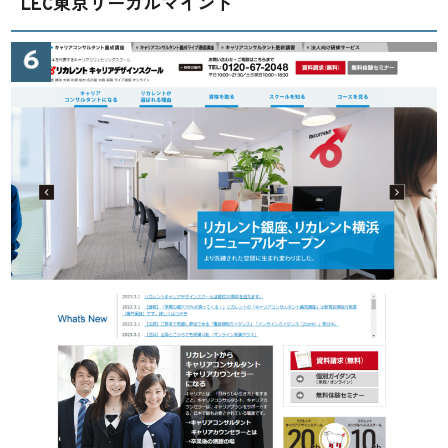
LEC東京リーガルマインド
キャリアコンサルタントがクライアント
と良好な信頼関係を構築する方法
公開日:2024/05/15