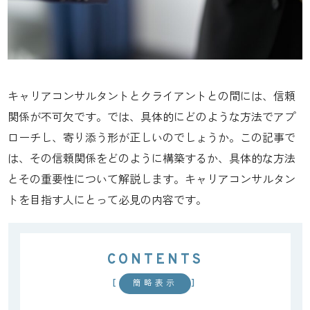
キャリアコンサルタントとクライアントとの間には、信頼
関係が不可欠です。では、具体的にどのような方法でアプ
ローチし、寄り添う形が正しいのでしょうか。この記事で
は、その信頼関係をどのように構築するか、具体的な方法
とその重要性について解説します。キャリアコンサルタン
トを目指す人にとって必見の内容です。
CONTENTS
[
]
簡略表示