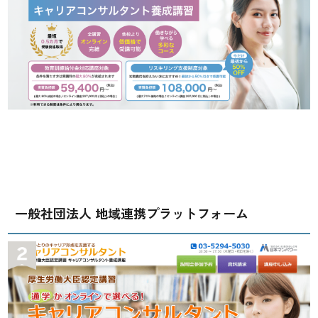
一般社団法人 地域連携プラットフォーム