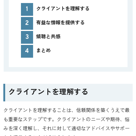
1
クライアントを理解する
2
有益な情報を提供する
3
傾聴と共感
4
まとめ
クライアントを理解する
クライアントを理解することは、信頼関係を築くうえで最
も重要なステップです。クライアントのニーズや期待、悩
みを深く理解し、それに対して適切なアドバイスやサポー