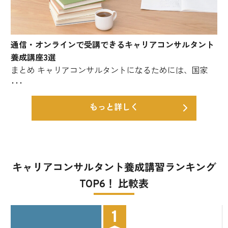
通信・オンラインで受講できるキャリアコンサルタント
養成講座3選
まとめ キャリアコンサルタントになるためには、国家
･･･
もっと詳しく
キャリアコンサルタント養成講習ランキング
TOP6！ 比較表