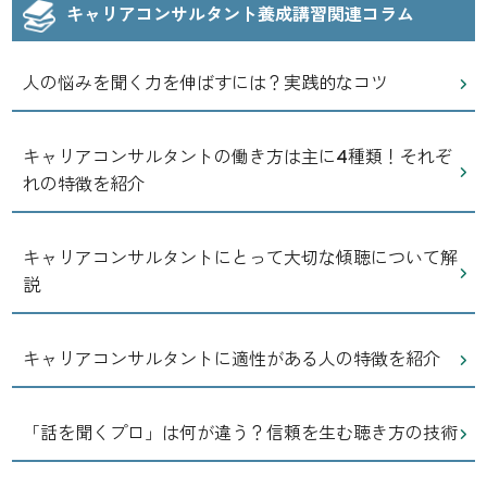
キャリアコンサルタント養成講習関連コラム
人の悩みを聞く力を伸ばすには？実践的なコツ
キャリアコンサルタントの働き方は主に4種類！それぞ
れの特徴を紹介
キャリアコンサルタントにとって大切な傾聴について解
説
キャリアコンサルタントに適性がある人の特徴を紹介
「話を聞くプロ」は何が違う？信頼を生む聴き方の技術