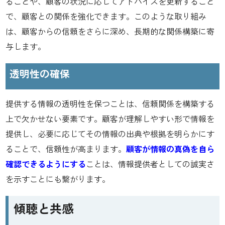
ることや、顧客の状況に応じてアドバイスを更新すること
で、顧客との関係を強化できます。このような取り組み
は、顧客からの信頼をさらに深め、長期的な関係構築に寄
与します。
透明性の確保
提供する情報の透明性を保つことは、信頼関係を構築する
上で欠かせない要素です。顧客が理解しやすい形で情報を
提供し、必要に応じてその情報の出典や根拠を明らかにす
ることで、信頼性が高まります。
顧客が情報の真偽を自ら
確認できるようにする
ことは、情報提供者としての誠実さ
を示すことにも繋がります。
傾聴と共感