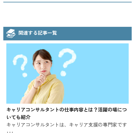
関連する記事一覧
キャリアコンサルタントの仕事内容とは？活躍の場につ
いても紹介
キャリアコンサルタントは、キャリア支援の専門家です
･･･