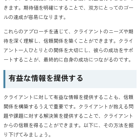
きます。期待値を明確にすることで、双方にとってのゴー
ルの達成が容易になります。
これらのアプローチを通じて、クライアントのニーズや期
待を深く理解し、信頼関係を築くことができます。クライ
アント一人ひとりとの関係を大切にし、彼らの成功をサポ
ートすることが、最終的に自身の成功につながるのです。
有益な情報を提供する
クライアントに対して有益な情報を提供することも、信頼
関係を構築するうえで重要です。クライアントが抱える問
題や課題に対する解決策を提供することで、クライアント
からの信頼を得ることができます。以下に、その方法を掘
り下げてみましょう。