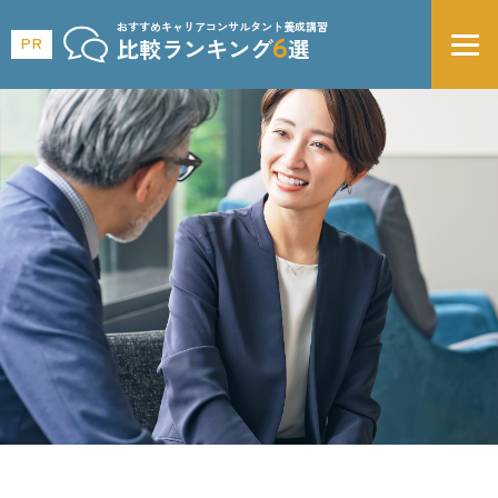
おすすめキャリアコンサルタント養成講習
6
PR
比較ランキング
選