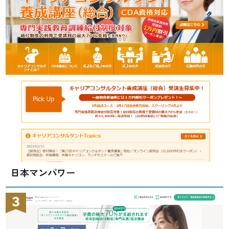
日本マンパワー