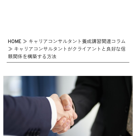
HOME
≫
キャリアコンサルタント養成講習関連コラム
≫
キャリアコンサルタントがクライアントと良好な信
頼関係を構築する方法