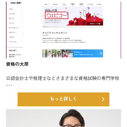
資格の大原
公認会計士や税理士などさまざまな資格試験の専門学校
･･･
もっと詳しく