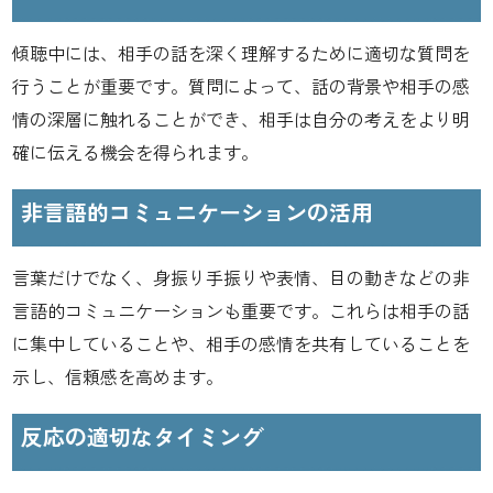
傾聴中には、相手の話を深く理解するために適切な質問を
行うことが重要です。質問によって、話の背景や相手の感
情の深層に触れることができ、相手は自分の考えをより明
確に伝える機会を得られます。
非言語的コミュニケーションの活用
言葉だけでなく、身振り手振りや表情、目の動きなどの非
言語的コミュニケーションも重要です。これらは相手の話
に集中していることや、相手の感情を共有していることを
示し、信頼感を高めます。
反応の適切なタイミング