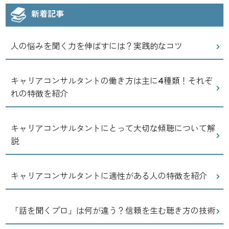
新着記事
人の悩みを聞く力を伸ばすには？実践的なコツ
キャリアコンサルタントの働き方は主に4種類！それぞ
れの特徴を紹介
キャリアコンサルタントにとって大切な傾聴について解
説
キャリアコンサルタントに適性がある人の特徴を紹介
「話を聞くプロ」は何が違う？信頼を生む聴き方の技術