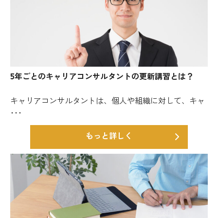
5年ごとのキャリアコンサルタントの更新講習とは？
キャリアコンサルタントは、個人や組織に対して、キャ
･･･
もっと詳しく