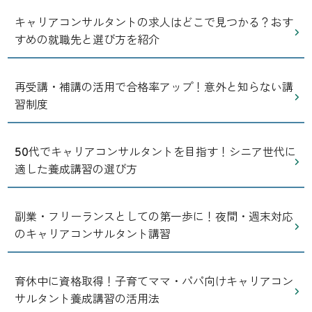
キャリアコンサルタントの求人はどこで見つかる？おす
すめの就職先と選び方を紹介
再受講・補講の活用で合格率アップ！意外と知らない講
習制度
50代でキャリアコンサルタントを目指す！シニア世代に
適した養成講習の選び方
副業・フリーランスとしての第一歩に！夜間・週末対応
のキャリアコンサルタント講習
育休中に資格取得！子育てママ・パパ向けキャリアコン
サルタント養成講習の活用法