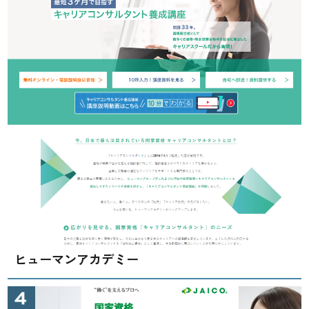
ヒューマンアカデミー