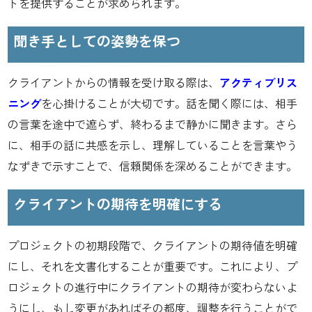
トを提供することが求められます。
聞き手としての姿勢を保つ
クライアントからの情報を受け取る際は、
アクティブリス
ニング
を心掛けることが大切です。話を聞く際には、相手
の言葉を途中で遮らず、終わるまで静かに聞きます。さら
に、相手の話に共感を示し、理解していることを言葉やう
なずきで示すことで、信頼関係を深めることができます。
クライアントの期待を明確にする
プロジェクトの初期段階で、クライアントの期待値を明確
にし、それを文書化することが重要です。これにより、プ
ロジェクトの進行中にクライアントの期待が変わらないよ
うにし、もし変更があればその都度、調整を行うことがで