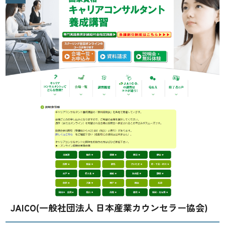
JAICO(一般社団法人 日本産業カウンセラー協会)