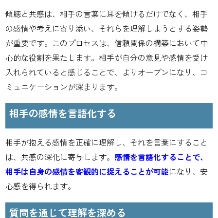
傾聴と共感は、相手の言葉に耳を傾けるだけでなく、相手
の感情や考えに寄り添い、それらを理解しようとする姿勢
が重要です。このプロセスは、信頼関係の構築において中
心的な役割を果たします。相手が自分の意見や感情を受け
入れられていると感じることで、よりオープンになり、コ
ミュニケーションが深まります。
相手の感情を言語化する
相手が抱える感情を正確に理解し、それを言葉にすること
は、共感の深化に寄与します。
感情を言語化することで、
相手は自身の感情を客観的に捉えることが可能
になり、安
心感を得られます。
質問を通じて理解を深める