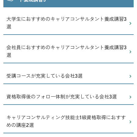
ト養成講習3
大学生におすすめのキャリアコンサルタント養成講習3
選
会社員におすすめのキャリアコンサルタント養成講習3
選
受講コースが充実している会社3選
資格取得後のフォロー体制が充実している会社3選
キャリアコンサルティング技能士1級資格取得におすす
めの講座2選