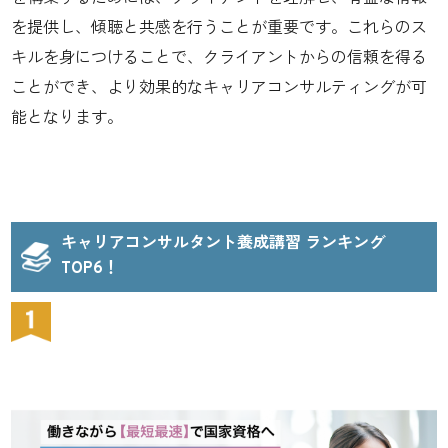
を提供し、傾聴と共感を行うことが重要です。これらのス
キルを身につけることで、クライアントからの信頼を得る
ことができ、より効果的なキャリアコンサルティングが可
能となります。
キャリアコンサルタント養成講習 ランキング
TOP6！