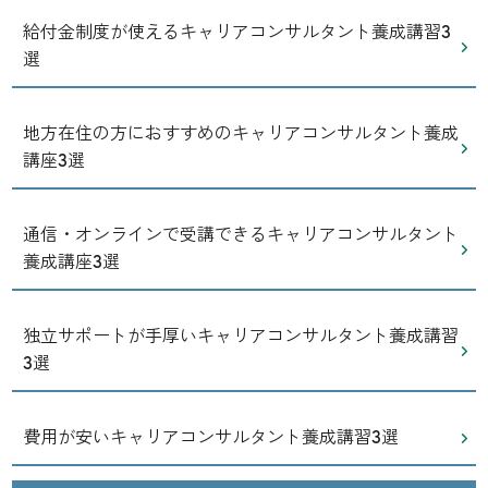
給付金制度が使えるキャリアコンサルタント養成講習3
選
地方在住の方におすすめのキャリアコンサルタント養成
講座3選
通信・オンラインで受講できるキャリアコンサルタント
養成講座3選
独立サポートが手厚いキャリアコンサルタント養成講習
3選
費用が安いキャリアコンサルタント養成講習3選