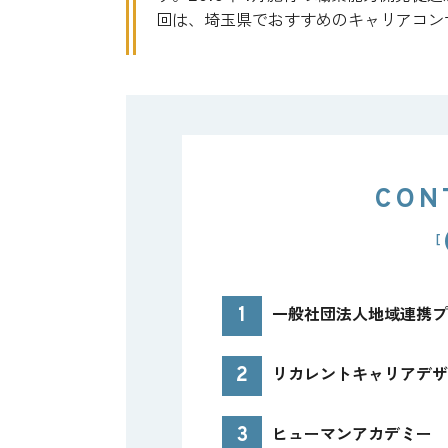
回は、埼玉県でおすすめのキャリアコン
CON
[
一般社団法人地域連携プ
リカレントキャリアデザ
ヒューマンアカデミー