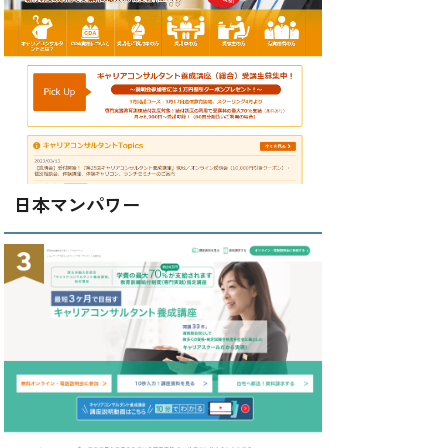
日本マンパワー