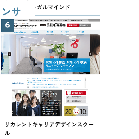
LEC東京リーガルマインド
コンサ
リカレントキャリアデザインスクー
ル