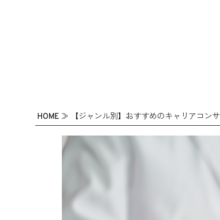
HOME
≫
【ジャンル別】おすすめのキャリアコンサ