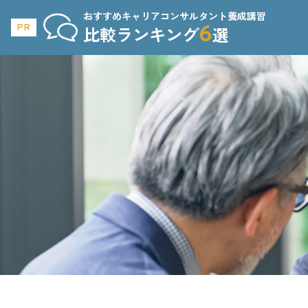
おすすめキャリアコンサルタント養成講習
6
PR
比較ランキング
選