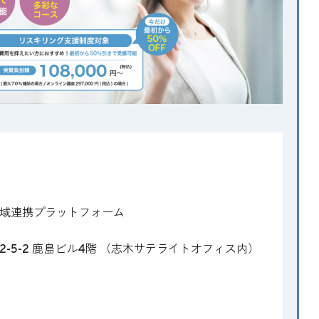
域連携プラットフォーム
-5-2 鹿島ビル4階 （志木サテライトオフィス内）