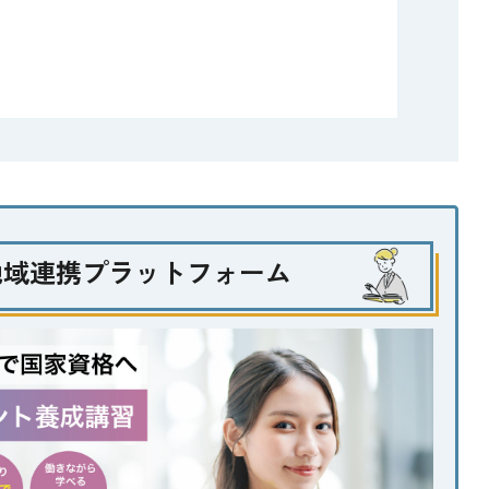
地域連携プラットフォーム