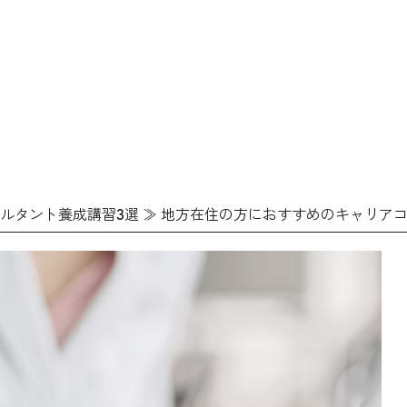
ルタント養成講習3選
≫
地方在住の方におすすめのキャリアコ