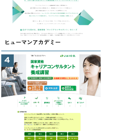
ヒューマンアカデミー