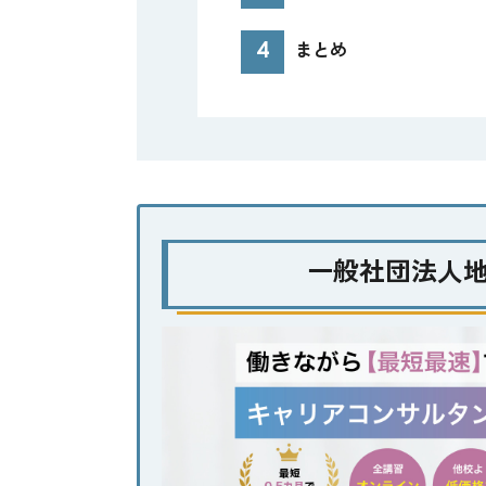
まとめ
一般社団法人