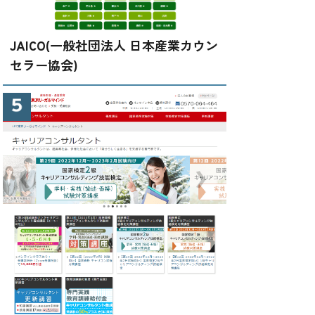
JAICO(一般社団法人 日本産業カウン
セラー協会)