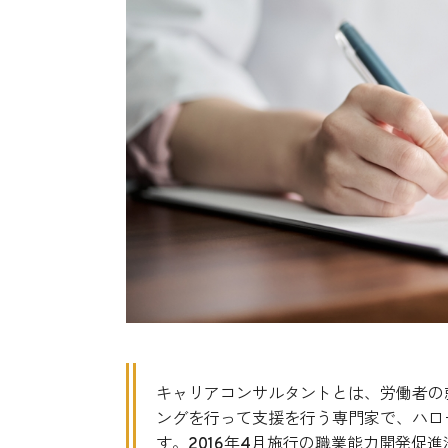
キャリアコンサルタントとは、労働者の
ングを行って支援を行う専門家で、ハロ
す。2016年4月施行の職業能力開発促