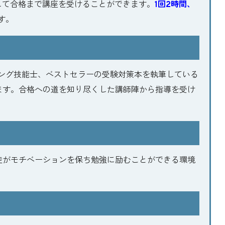
心して合格まで講座を受けることができます。
1回2時間、
す。
ィング技能士、ベストセラーの受験対策本を執筆している
ます。合格への道を知り尽くした講師陣から指導を受け
徒がモチベーションを保ち勉強に励むことができる環境