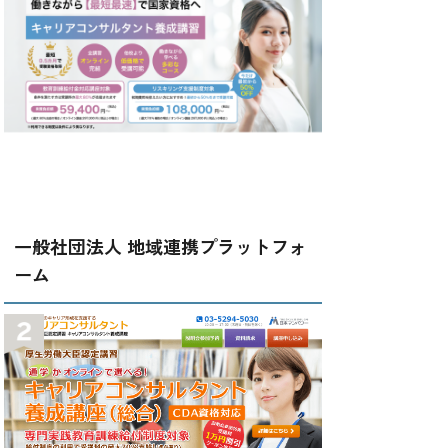
一般社団法人 地域連携プラットフォ
ーム