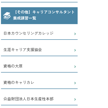
【その他】キャリアコンサルタント
養成講習一覧
日本カウンセリングカレッジ
生涯キャリア支援協会
資格の大原
資格のキャリカレ
公益財団法人日本生産性本部