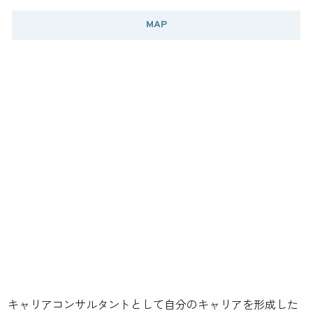
MAP
キャリアコンサルタントとして自分のキャリアを形成した