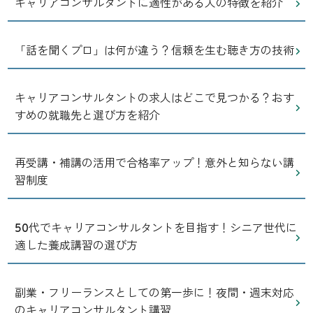
キャリアコンサルタントに適性がある人の特徴を紹介
「話を聞くプロ」は何が違う？信頼を生む聴き方の技術
キャリアコンサルタントの求人はどこで見つかる？おす
すめの就職先と選び方を紹介
再受講・補講の活用で合格率アップ！意外と知らない講
習制度
50代でキャリアコンサルタントを目指す！シニア世代に
適した養成講習の選び方
副業・フリーランスとしての第一歩に！夜間・週末対応
のキャリアコンサルタント講習