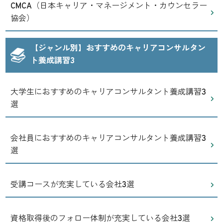
CMCA（日本キャリア・マネージメント・カウンセラー
協会）
【ジャンル別】おすすめのキャリアコンサルタン
ト養成講習3
大学生におすすめのキャリアコンサルタント養成講習3
選
会社員におすすめのキャリアコンサルタント養成講習3
選
受講コースが充実している会社3選
資格取得後のフォロー体制が充実している会社3選