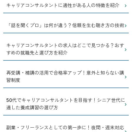
キャリアコンサルタントに適性がある人の特徴を紹介
「話を聞くプロ」は何が違う？信頼を生む聴き方の技術
キャリアコンサルタントの求人はどこで見つかる？おす
すめの就職先と選び方を紹介
再受講・補講の活用で合格率アップ！意外と知らない講
習制度
50代でキャリアコンサルタントを目指す！シニア世代に
適した養成講習の選び方
副業・フリーランスとしての第一歩に！夜間・週末対応