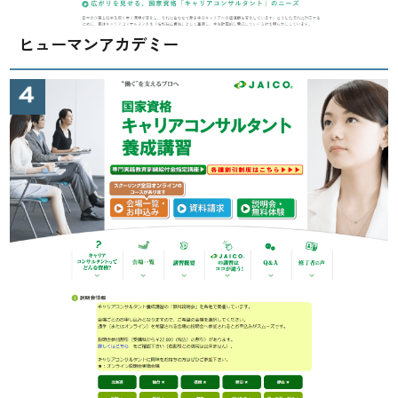
ヒューマンアカデミー