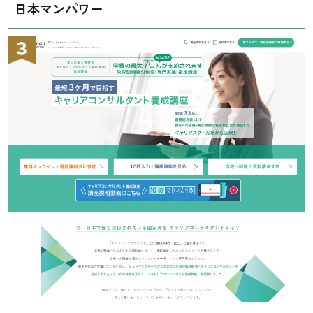
日本マンパワー