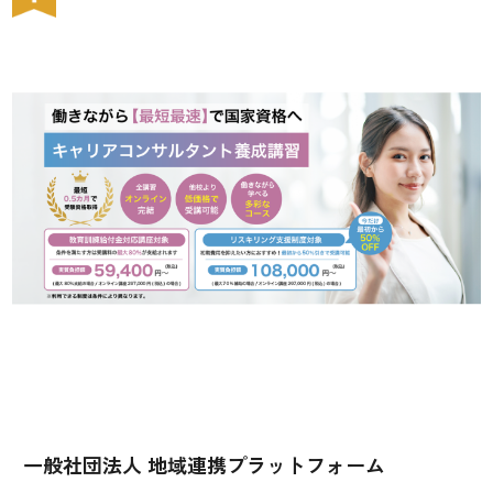
一般社団法人 地域連携プラットフォーム