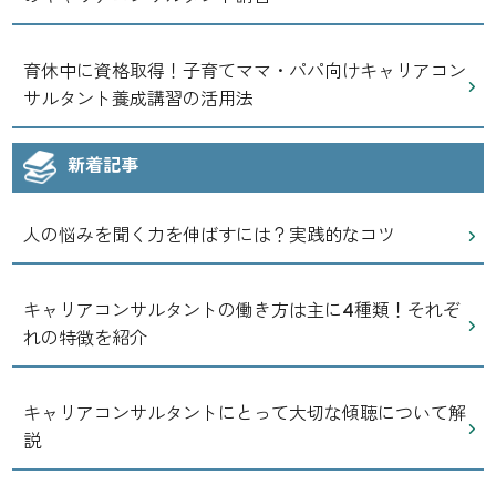
育休中に資格取得！子育てママ・パパ向けキャリアコン
サルタント養成講習の活用法
新着記事
人の悩みを聞く力を伸ばすには？実践的なコツ
キャリアコンサルタントの働き方は主に4種類！それぞ
れの特徴を紹介
キャリアコンサルタントにとって大切な傾聴について解
説