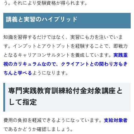
う。それにより受験資格が得られます。
講義と実習のハイブリッド
知識を習得するだけではなく、実習にも力を注いでいま
す。インプットとアウトプットを経験することで、即戦力
となるキャリアコンサルタントを養成しています。
実践重
視のカリキュラムなので、クライアントとの関わり方もき
ちんと学べる
ようになります。
専門実践教育訓練給付金対象講座と
して指定
費用の負担を軽減できるようになっています。
支給対象者
であるかどうか確認しましょう。