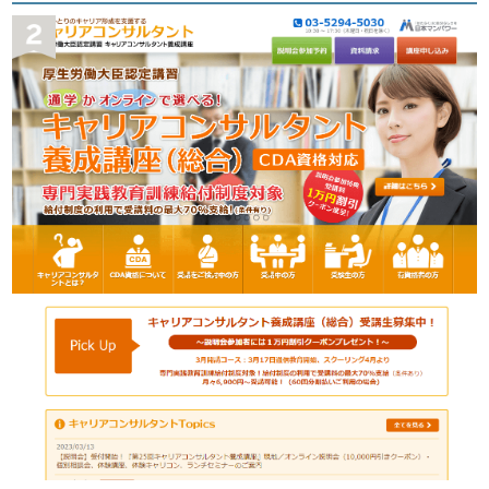
CMCA（日本キャリア・マネージメン
ト・カウンセラー協会）
公開日:2023/03/09
最終更新日:2023/08/03