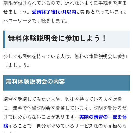
期限が設けられているので、遅れないように手続きを済ま
せましょう。
受講終了後1か月以内
が期限となっています。
ハローワークで手続きします。
無料体験説明会に参加しよう！
少しでも興味を持っている人は、無料の体験説明会に参加
しましょう。
無料体験説明会の内容
講習を受講してみたい人や、興味を持っている人を対象
に、無料で体験説明会を開催しています。説明を受けるだ
けでは分からないことがあります。
実際の講習の一部を体
験
することで、自分が求めているサービスなのか見極めら