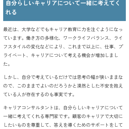
自分らしいキャリアについて一緒に考えてく
れる
最近は、大学などでもキャリア教育に力を注ぐようになっ
ています。働き方の多様化、ワークライフバランス、ライ
フスタイルの変化などにより、これまで以上に、仕事、プ
ライベート、キャリアについて考える機会が増加しまし
た。
しかし、自分で考えているだけでは思考の幅が狭いままな
ので、このままでよいのだろうかと漠然とした不安を抱え
ている人が存在するのも事実です。
キャリアコンサルタントは、自分らしいキャリアについて
一緒に考えてくれる専門家です。顧客のキャリアで大切に
したいものを尊重して、答えを導くためのサポートをして