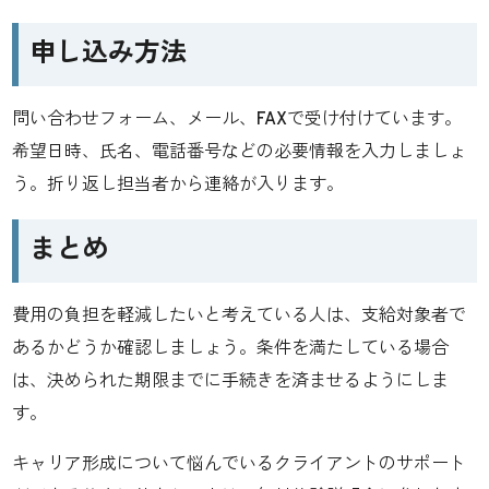
申し込み方法
問い合わせフォーム、メール、FAXで受け付けています。
希望日時、氏名、電話番号などの必要情報を入力しましょ
う。折り返し担当者から連絡が入ります。
まとめ
費用の負担を軽減したいと考えている人は、支給対象者で
あるかどうか確認しましょう。条件を満たしている場合
は、決められた期限までに手続きを済ませるようにしま
す。
キャリア形成について悩んでいるクライアントのサポート