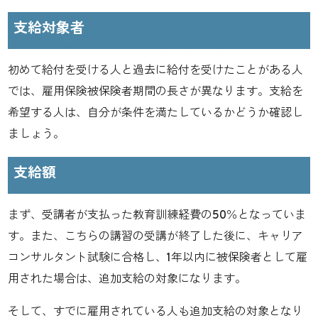
支給対象者
初めて給付を受ける人と過去に給付を受けたことがある人
では、雇用保険被保険者期間の長さが異なります。支給を
希望する人は、自分が条件を満たしているかどうか確認し
ましょう。
支給額
まず、受講者が支払った教育訓練経費の50％となっていま
す。また、こちらの講習の受講が終了した後に、キャリア
コンサルタント試験に合格し、1年以内に被保険者として雇
用された場合は、追加支給の対象になります。
そして、すでに雇用されている人も追加支給の対象となり