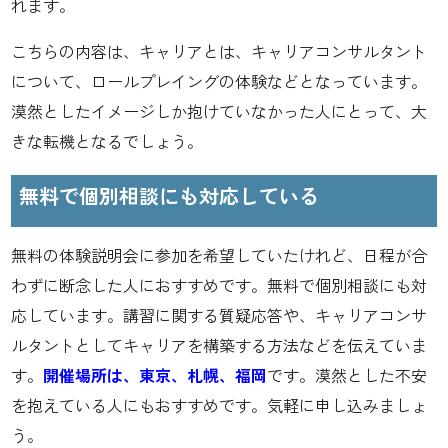
れます。
こちらの内容は、キャリアとは、キャリアコンサルタント
について、ロールプレイングの体験などとなっています。
漠然としたイメージしか抱けていなかった人にとって、大
きな転機となるでしょう。
無料で個別相談にも対応している
無料の体験説明会に参加を希望していたけれど、日程が合
わずに断念した人におすすめです。無料で個別相談にも対
応しています。講習に関する質疑応答や、キャリアコンサ
ルタントとしてキャリアを構築する方法などを伝えていま
す。
開催場所は、東京、札幌、福岡
です。漠然とした不安
を抱えている人にもおすすめです。気軽に申し込みましょ
う。