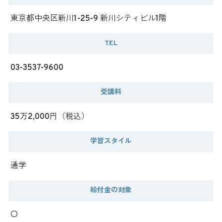
東京都中央区新川1-25-9 新川シティビル1階
TEL
03-3537-9600
受講料
35万2,000円（税込）
学習スタイル
通学
給付金の対象
〇