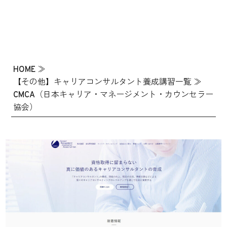
HOME
≫
【その他】キャリアコンサルタント養成講習一覧
≫
CMCA（日本キャリア・マネージメント・カウンセラー
協会）