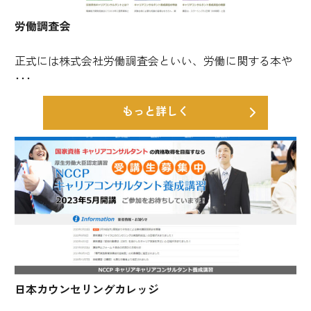
労働調査会
正式には株式会社労働調査会といい、労働に関する本や
･･･
もっと詳しく
日本カウンセリングカレッジ