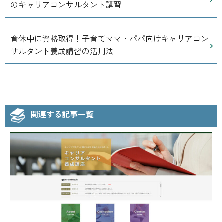
のキャリアコンサルタント講習
育休中に資格取得！子育てママ・パパ向けキャリアコン
サルタント養成講習の活用法
関連する記事一覧