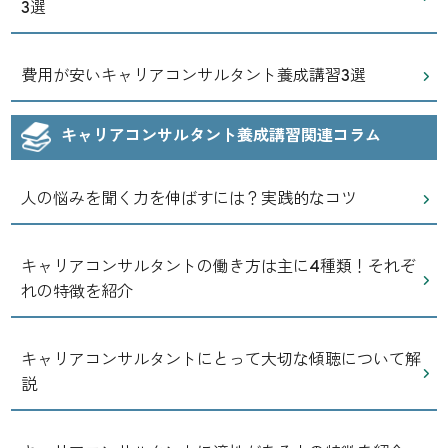
3選
費用が安いキャリアコンサルタント養成講習3選
キャリアコンサルタント養成講習関連コラム
人の悩みを聞く力を伸ばすには？実践的なコツ
キャリアコンサルタントの働き方は主に4種類！それぞ
れの特徴を紹介
キャリアコンサルタントにとって大切な傾聴について解
説