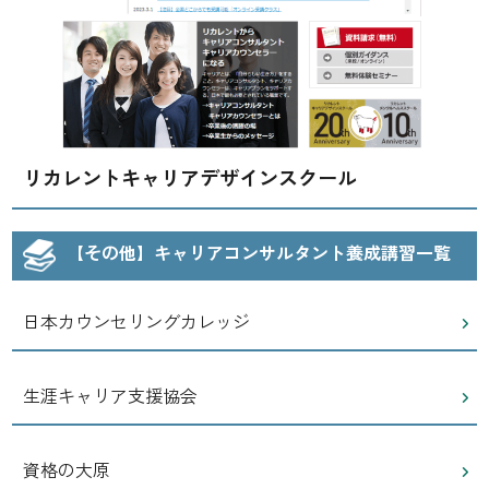
リカレントキャリアデザインスクール
【その他】キャリアコンサルタント養成講習一覧
日本カウンセリングカレッジ
生涯キャリア支援協会
資格の大原