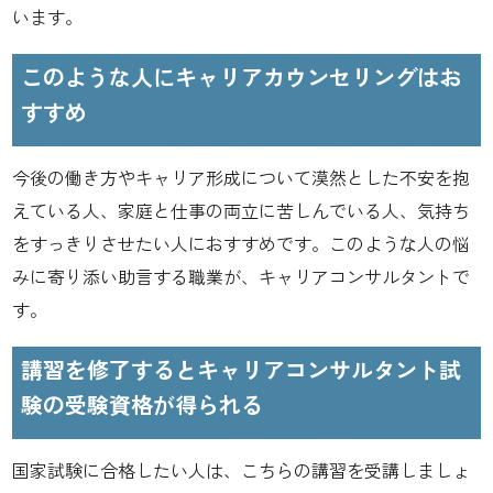
います。
このような人にキャリアカウンセリングはお
すすめ
今後の働き方やキャリア形成について漠然とした不安を抱
えている人、家庭と仕事の両立に苦しんでいる人、気持ち
をすっきりさせたい人におすすめです。このような人の悩
みに寄り添い助言する職業が、キャリアコンサルタントで
す。
講習を修了するとキャリアコンサルタント試
験の受験資格が得られる
国家試験に合格したい人は、こちらの講習を受講しましょ