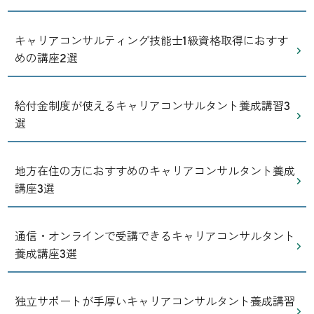
キャリアコンサルティング技能士1級資格取得におすす
めの講座2選
給付金制度が使えるキャリアコンサルタント養成講習3
選
地方在住の方におすすめのキャリアコンサルタント養成
講座3選
通信・オンラインで受講できるキャリアコンサルタント
養成講座3選
独立サポートが手厚いキャリアコンサルタント養成講習