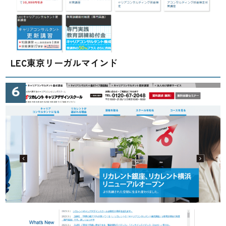
LEC東京リーガルマインド