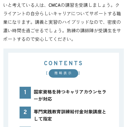
いと考えている人は、CMCAの講習を受講しましょう。ク
ライアントの自分らしいキャリアについてサポートする職
業になります。講義と実習のハイブリッドなので、密度の
濃い時間を過ごせるでしょう。熟練の講師陣が受講生をサ
ポートするので安心してください。
CONTENTS
[
]
簡略表示
1
国家資格を持つキャリアカウンセラ
ーが対応
2
専門実践教育訓練給付金対象講座と
して指定