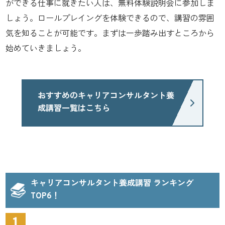
ができる仕事に就きたい人は、無料体験説明会に参加しま
しょう。ロールプレイングを体験できるので、講習の雰囲
気を知ることが可能です。まずは一歩踏み出すところから
始めていきましょう。
おすすめのキャリアコンサルタント養
成講習一覧はこちら
キャリアコンサルタント養成講習 ランキング
TOP6！