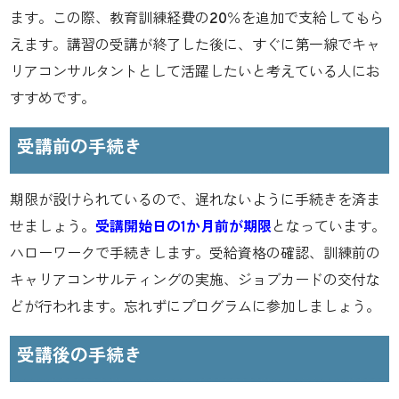
ます。この際、教育訓練経費の20％を追加で支給してもら
えます。講習の受講が終了した後に、すぐに第一線でキャ
リアコンサルタントとして活躍したいと考えている人にお
すすめです。
受講前の手続き
期限が設けられているので、遅れないように手続きを済ま
せましょう。
受講開始日の1か月前が期限
となっています。
ハローワークで手続きします。受給資格の確認、訓練前の
キャリアコンサルティングの実施、ジョブカードの交付な
どが行われます。忘れずにプログラムに参加しましょう。
受講後の手続き