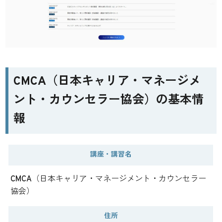
CMCA（日本キャリア・マネージメ
ント・カウンセラー協会）の基本情
報
講座・講習名
CMCA（日本キャリア・マネージメント・カウンセラー
協会）
住所