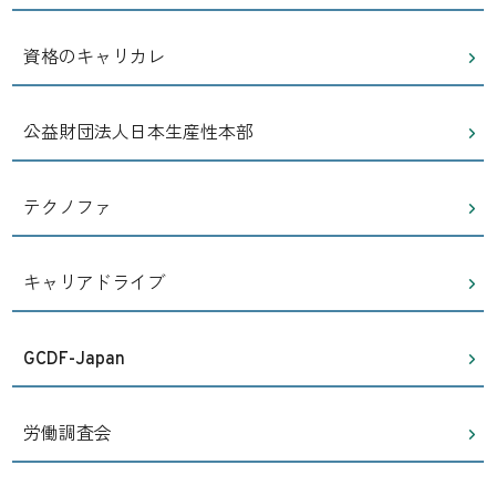
資格のキャリカレ
公益財団法人日本生産性本部
テクノファ
キャリアドライブ
GCDF-Japan
労働調査会