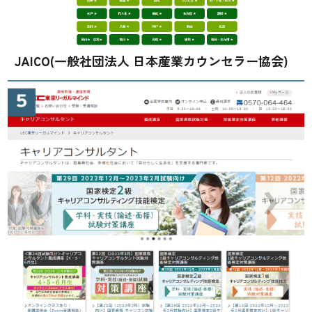
JAICO(一般社団法人 日本産業カウンセラー協会)