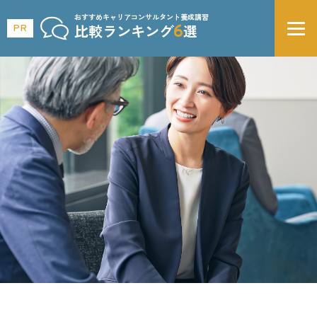
おすすめキャリアコンサルタント養成講習
6
PR
比較ランキング
選