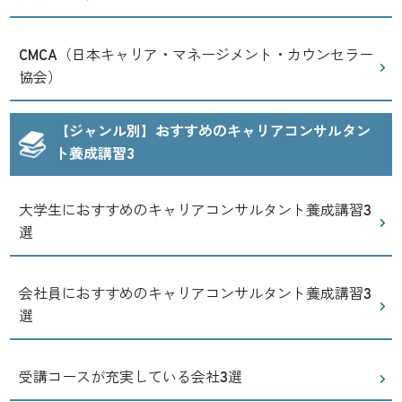
CMCA（日本キャリア・マネージメント・カウンセラー
協会）
【ジャンル別】おすすめのキャリアコンサルタン
ト養成講習3
大学生におすすめのキャリアコンサルタント養成講習3
選
会社員におすすめのキャリアコンサルタント養成講習3
選
受講コースが充実している会社3選