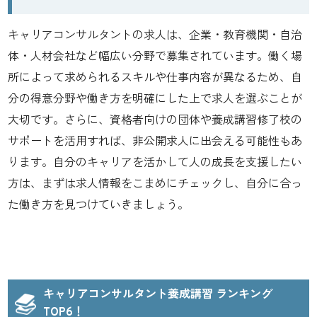
キャリアコンサルタントの求人は、企業・教育機関・自治
体・人材会社など幅広い分野で募集されています。働く場
所によって求められるスキルや仕事内容が異なるため、自
分の得意分野や働き方を明確にした上で求人を選ぶことが
大切です。さらに、資格者向けの団体や養成講習修了校の
サポートを活用すれば、非公開求人に出会える可能性もあ
ります。自分のキャリアを活かして人の成長を支援したい
方は、まずは求人情報をこまめにチェックし、自分に合っ
た働き方を見つけていきましょう。
キャリアコンサルタント養成講習 ランキング
TOP6！