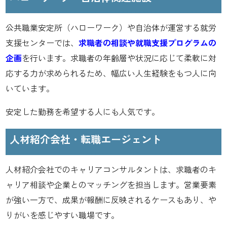
公共職業安定所（ハローワーク）や自治体が運営する就労
支援センターでは、
求職者の相談や就職支援プログラムの
企画
を行います。求職者の年齢層や状況に応じて柔軟に対
応する力が求められるため、幅広い人生経験をもつ人に向
いています。
安定した勤務を希望する人にも人気です。
人材紹介会社・転職エージェント
人材紹介会社でのキャリアコンサルタントは、求職者のキ
ャリア相談や企業とのマッチングを担当します。営業要素
が強い一方で、成果が報酬に反映されるケースもあり、や
りがいを感じやすい職場です。