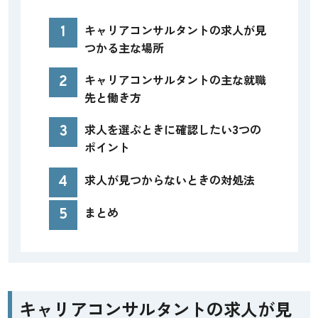
1
キャリアコンサルタントの求人が見
つかる主な場所
2
キャリアコンサルタントの主な就職
先と働き方
3
求人を選ぶときに確認したい3つの
ポイント
4
求人が見つからないときの対処法
5
まとめ
キャリアコンサルタントの求人が見