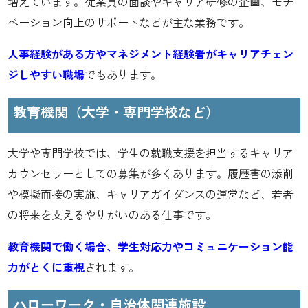
増えています。従業員の面談やキャリア研修の企画、モチ
ベーション向上のサポートなどが主な業務です。
人事経験がある方やマネジメント経験者がキャリアチェン
ジしやすい職場
でもあります。
教育機関（大学・専門学校など）
大学や専門学校では、学生の就職支援を担当するキャリア
カウンセラーとしての募集が多くあります。履歴書の添削
や模擬面接の実施、キャリアガイダンスの運営など、若者
の将来を支えるやりがいのある仕事です。
教育機関で働く場合、学生対応力やコミュニケーション能
力がとくに重視
されます。
ハローワーク・自治体関連施設