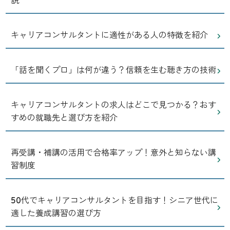
説
キャリアコンサルタントに適性がある人の特徴を紹介
「話を聞くプロ」は何が違う？信頼を生む聴き方の技術
キャリアコンサルタントの求人はどこで見つかる？おす
すめの就職先と選び方を紹介
再受講・補講の活用で合格率アップ！意外と知らない講
習制度
50代でキャリアコンサルタントを目指す！シニア世代に
適した養成講習の選び方