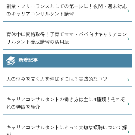
副業・フリーランスとしての第一歩に！夜間・週末対応
のキャリアコンサルタント講習
育休中に資格取得！子育てママ・パパ向けキャリアコン
サルタント養成講習の活用法
新着記事
人の悩みを聞く力を伸ばすには？実践的なコツ
キャリアコンサルタントの働き方は主に4種類！それぞ
れの特徴を紹介
キャリアコンサルタントにとって大切な傾聴について解