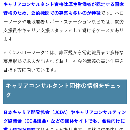
キャリアコンサルタント資格は厚生労働省が認定する国家
資格のため、公的機関での募集も多いのが特徴
です。ハロ
ーワークや地域若者サポートステーションなどでは、就労
支援員やキャリア支援スタッフとして働けるケースがあり
ます。
とくにハローワークでは、非正規から常勤職員まで多様な
雇用形態で求人が出されており、社会的意義の高い仕事を
目指す方に向いています。
キャリアコンサルタント団体の情報をチェッ
ク
日本キャリア開発協会（JCDA）やキャリアコンサルティン
グ協議会（CC協議会）などの団体サイトでも、会員向けに