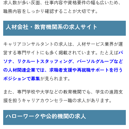
求人数が多い反面、仕事内容や資格要件の幅も広いため、
職務内容をしっかり確認することが大切です。
人材会社・教育機関系の求人サイト
キャリアコンサルタントの求人は、人材サービス業界が運
営する専門サイトにも多く掲載されています。たとえば
パ
ソナ、リクルートスタッフィング、パーソルグループなど
の人材関連企業では、求職者支援や再就職サポートを行う
ポジションで募集
が見られます。
また、専門学校や大学などの教育機関でも、学生の進路支
援を担うキャリアカウンセラー職の求人があります。
ハローワークや公的機関の求人