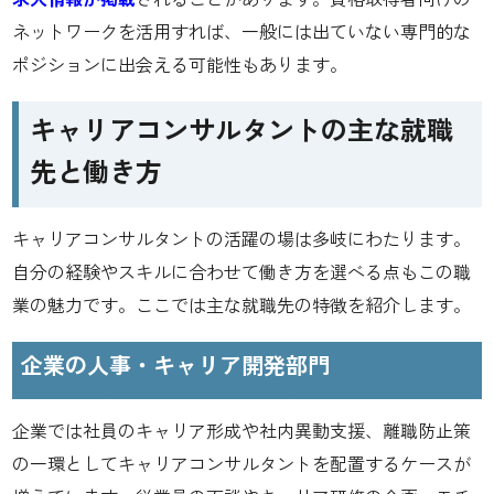
求人情報が掲載
されることがあります。資格取得者向けの
ネットワークを活用すれば、一般には出ていない専門的な
ポジションに出会える可能性もあります。
キャリアコンサルタントの主な就職
先と働き方
キャリアコンサルタントの活躍の場は多岐にわたります。
自分の経験やスキルに合わせて働き方を選べる点もこの職
業の魅力です。ここでは主な就職先の特徴を紹介します。
企業の人事・キャリア開発部門
企業では社員のキャリア形成や社内異動支援、離職防止策
の一環としてキャリアコンサルタントを配置するケースが