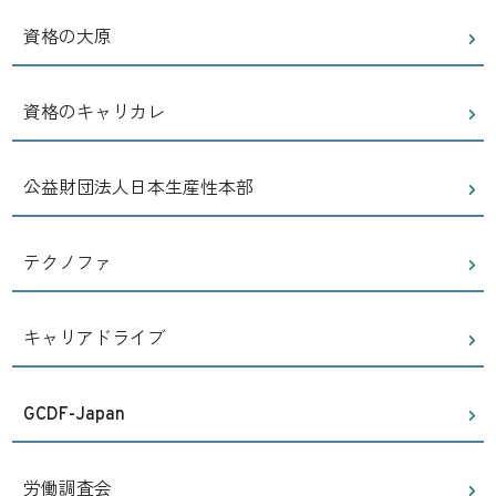
資格の大原
資格のキャリカレ
公益財団法人日本生産性本部
テクノファ
キャリアドライブ
GCDF-Japan
労働調査会