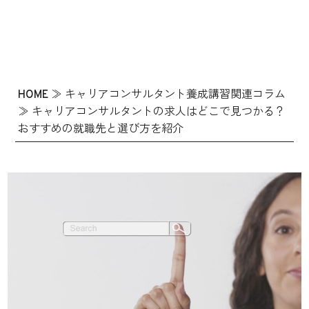
HOME
≫
キャリアコンサルタント養成講習関連コラム
≫
キャリアコンサルタントの求人はどこで見つかる？
おすすめの就職先と選び方を紹介