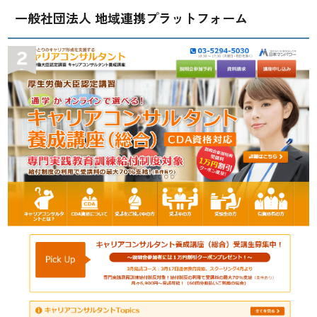
一般社団法人 地域連携プラットフォーム