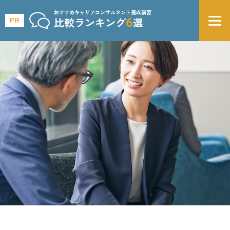
おすすめキャリアコンサルタント養成講習
6
PR
比較ランキング
選