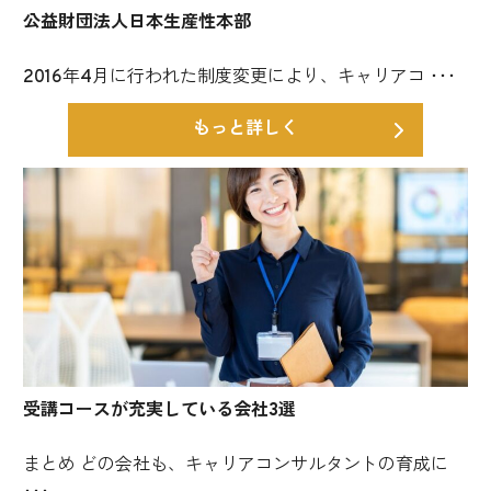
公益財団法人日本生産性本部
2016年4月に行われた制度変更により、キャリアコ ･･･
もっと詳しく
受講コースが充実している会社3選
まとめ どの会社も、キャリアコンサルタントの育成に