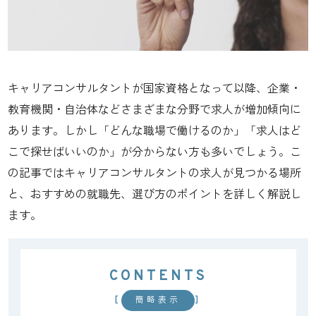
キャリアコンサルタントが国家資格となって以降、企業・
教育機関・自治体などさまざまな分野で求人が増加傾向に
あります。しかし「どんな職場で働けるのか」「求人はど
こで探せばいいのか」が分からない方も多いでしょう。こ
の記事ではキャリアコンサルタントの求人が見つかる場所
と、おすすめの就職先、選び方のポイントを詳しく解説し
ます。
CONTENTS
[
]
簡略表示