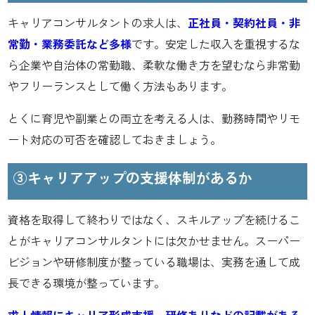
キャリアコンサルタントの求人は、
正社員・契約社員・非
常勤・業務委託など多様
です。安定した収入を重視するな
ら企業や自治体の常勤職、柔軟な働き方を望むなら非常勤
やフリーランスとして働く方法もあります。
とくに育児や副業との両立を考える人は、勤務時間やリモ
ート対応の可否を確認しておきましょう。
③キャリアアップの支援体制があるか
資格を取得して終わりではなく、スキルアップを続けるこ
とがキャリアコンサルタントには欠かせません。スーパー
ビジョンや研修制度が整っている職場は、実務を通して成
長できる環境が整っています。