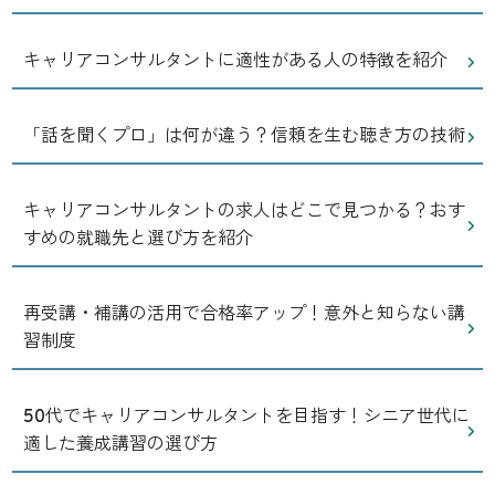
キャリアコンサルタントに適性がある人の特徴を紹介
「話を聞くプロ」は何が違う？信頼を生む聴き方の技術
キャリアコンサルタントの求人はどこで見つかる？おす
すめの就職先と選び方を紹介
再受講・補講の活用で合格率アップ！意外と知らない講
習制度
50代でキャリアコンサルタントを目指す！シニア世代に
適した養成講習の選び方