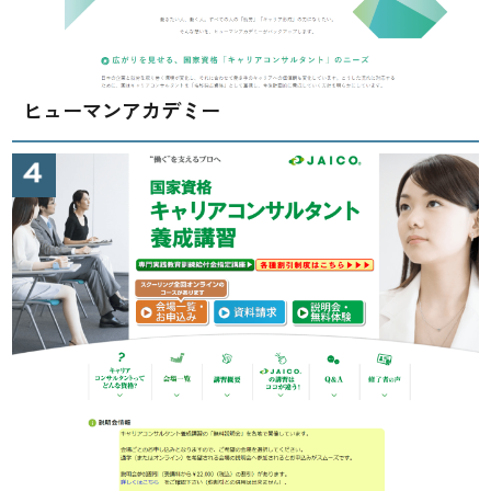
ヒューマンアカデミー