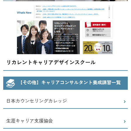
リカレントキャリアデザインスクール
【その他】キャリアコンサルタント養成講習一覧
日本カウンセリングカレッジ
生涯キャリア支援協会