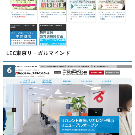
LEC東京リーガルマインド