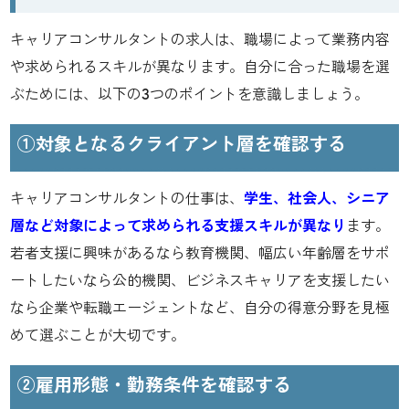
キャリアコンサルタントの求人は、職場によって業務内容
や求められるスキルが異なります。自分に合った職場を選
ぶためには、以下の3つのポイントを意識しましょう。
①対象となるクライアント層を確認する
キャリアコンサルタントの仕事は、
学生、社会人、シニア
層など対象によって求められる支援スキルが異なり
ます。
若者支援に興味があるなら教育機関、幅広い年齢層をサポ
ートしたいなら公的機関、ビジネスキャリアを支援したい
なら企業や転職エージェントなど、自分の得意分野を見極
めて選ぶことが大切です。
②雇用形態・勤務条件を確認する