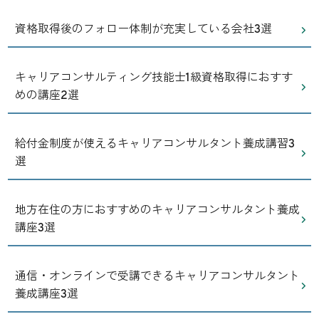
資格取得後のフォロー体制が充実している会社3選
キャリアコンサルティング技能士1級資格取得におすす
めの講座2選
給付金制度が使えるキャリアコンサルタント養成講習3
選
地方在住の方におすすめのキャリアコンサルタント養成
講座3選
通信・オンラインで受講できるキャリアコンサルタント
養成講座3選