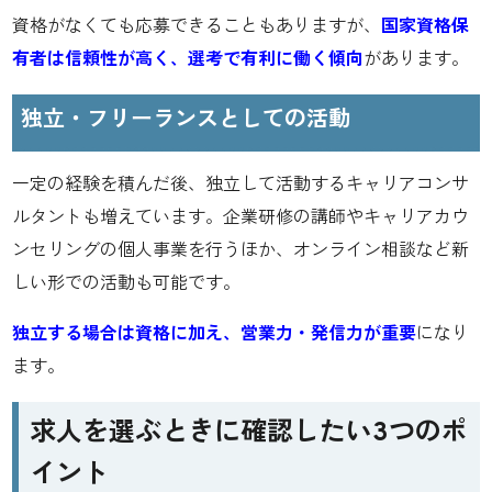
資格がなくても応募できることもありますが、
国家資格保
有者は信頼性が高く、選考で有利に働く傾向
があります。
独立・フリーランスとしての活動
一定の経験を積んだ後、独立して活動するキャリアコンサ
ルタントも増えています。企業研修の講師やキャリアカウ
ンセリングの個人事業を行うほか、オンライン相談など新
しい形での活動も可能です。
独立する場合は資格に加え、営業力・発信力が重要
になり
ます。
求人を選ぶときに確認したい3つのポ
イント