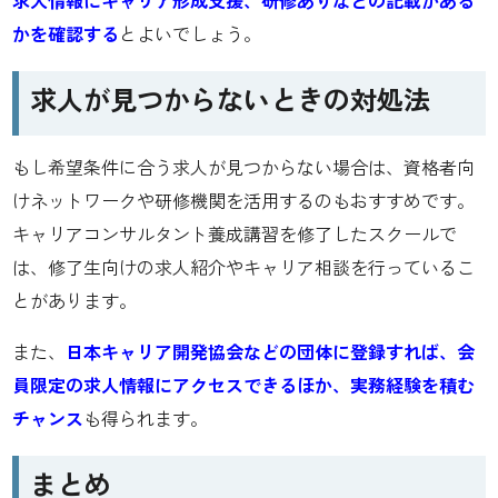
求人情報にキャリア形成支援、研修ありなどの記載がある
かを確認する
とよいでしょう。
求人が見つからないときの対処法
もし希望条件に合う求人が見つからない場合は、資格者向
けネットワークや研修機関を活用するのもおすすめです。
キャリアコンサルタント養成講習を修了したスクールで
は、修了生向けの求人紹介やキャリア相談を行っているこ
とがあります。
また、
日本キャリア開発協会などの団体に登録すれば、会
員限定の求人情報にアクセスできるほか、実務経験を積む
チャンス
も得られます。
まとめ