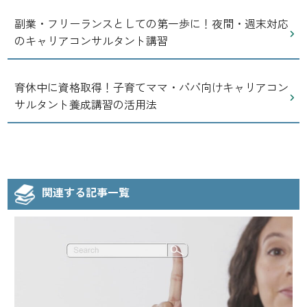
副業・フリーランスとしての第一歩に！夜間・週末対応
のキャリアコンサルタント講習
育休中に資格取得！子育てママ・パパ向けキャリアコン
サルタント養成講習の活用法
関連する記事一覧