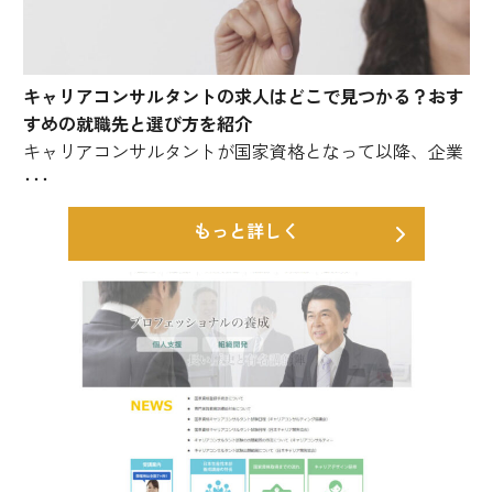
キャリアコンサルタントの求人はどこで見つかる？おす
すめの就職先と選び方を紹介
キャリアコンサルタントが国家資格となって以降、企業
･･･
もっと詳しく