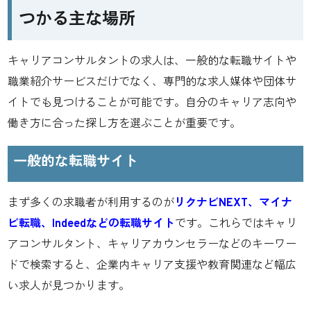
つかる主な場所
キャリアコンサルタントの求人は、一般的な転職サイトや
職業紹介サービスだけでなく、専門的な求人媒体や団体サ
イトでも見つけることが可能です。自分のキャリア志向や
働き方に合った探し方を選ぶことが重要です。
一般的な転職サイト
まず多くの求職者が利用するのが
リクナビNEXT、マイナ
ビ転職、Indeedなどの転職サイト
です。これらではキャリ
アコンサルタント、キャリアカウンセラーなどのキーワー
ドで検索すると、企業内キャリア支援や教育関連など幅広
い求人が見つかります。