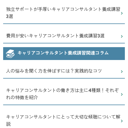
独立サポートが手厚いキャリアコンサルタント養成講習
3選
費用が安いキャリアコンサルタント養成講習3選
キャリアコンサルタント養成講習関連コラム
人の悩みを聞く力を伸ばすには？実践的なコツ
キャリアコンサルタントの働き方は主に4種類！それぞ
れの特徴を紹介
キャリアコンサルタントにとって大切な傾聴について解
説